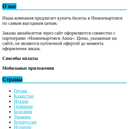
О нас
Наша компания предлагает купить билеты в Нижневартовск
по самым выгодным ценам.
Заказы авиабилетов через сайт оформляются совместно с
партнерами «Нижневартовск Авиа». Цены, указанные на
сайте, не являются публичной офертой до момента
оформления заказа.
Способы оплаты
Мобильные приложения
Страны
Грузия
Казахстан
Италия
Германия
Болгария
Украина
Белоруссия
Испания