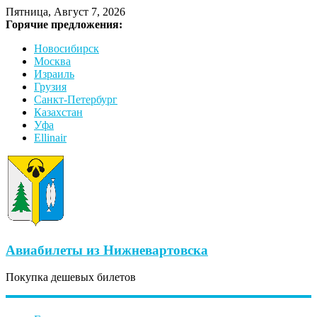
Пятница, Август 7, 2026
Горячие предложения:
Новосибирск
Москва
Израиль
Грузия
Санкт-Петербург
Казахстан
Уфа
Ellinair
Авиабилеты из Нижневартовска
Покупка дешевых билетов