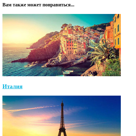
Вам также может понравиться...
Италия