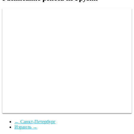
←
Санкт-Петербург
Израиль
→