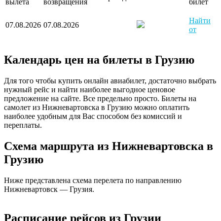
вылета
возвращения
билет
Найти
07.08.2026
07.08.2026
от
Календарь цен на билеты в Грузию
Для того чтобы купить онлайн авиабилет, достаточно выбрать
нужный рейс и найти наиболее выгодное ценовое
предложение на сайте. Все предельно просто. Билеты на
самолет из Нижневартовска в Грузию можно оплатить
наиболее удобным для Вас способом без комиссий и
переплаты.
Схема маршрута из Нижневартовска в
Грузию
Ниже представлена схема перелета по направлению
Нижневартовск — Грузия.
Нижневартовск
Расписание рейсов из Грузии