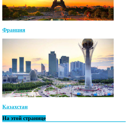
Франция
Казахстан
На этой странице