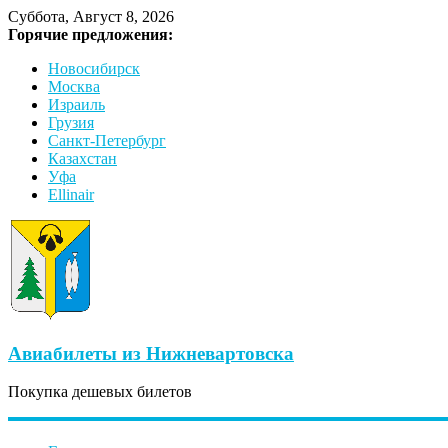
Суббота, Август 8, 2026
Горячие предложения:
Новосибирск
Москва
Израиль
Грузия
Санкт-Петербург
Казахстан
Уфа
Ellinair
Авиабилеты из Нижневартовска
Покупка дешевых билетов