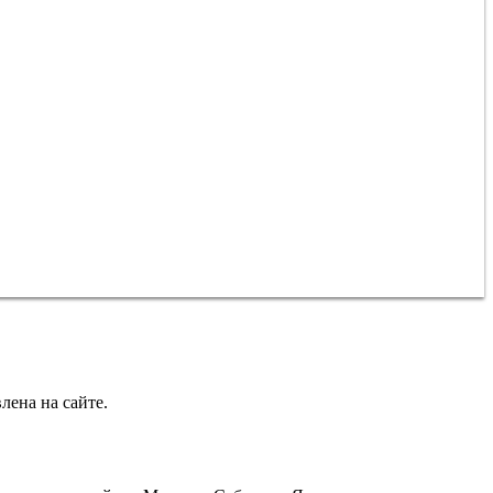
лена на сайте.