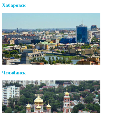
Хабаровск
Челябинск