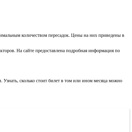
нимальным количеством пересадок. Цены на них приведены в
факторов. На сайте предоставлена подробная информация по
. Узнать, сколько стоит билет в том или ином месяца можно