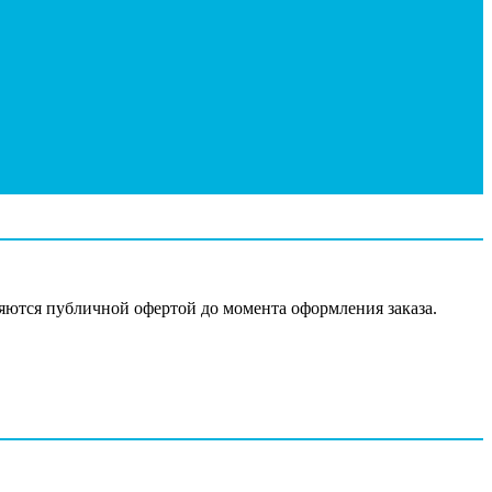
ляются публичной офертой до момента оформления заказа.