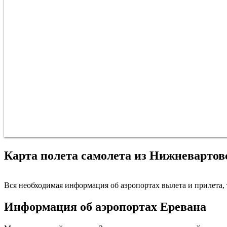
Карта полета самолета из Нижневартов
Вся необходимая информация об аэропортах вылета и прилета, т
Информация об аэропортах Еревана