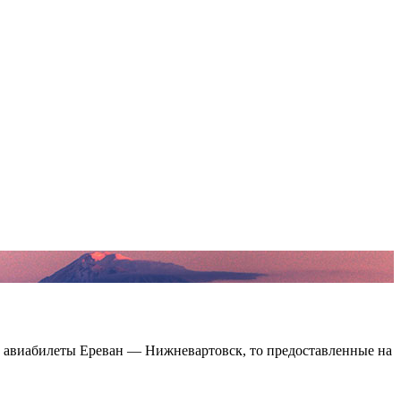
 авиабилеты Ереван — Нижневартовск, то предоставленные на