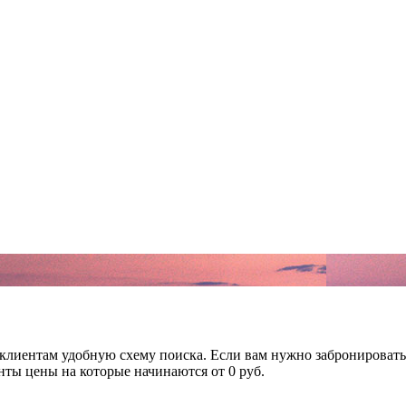
лиентам удобную схему поиска. Если вам нужно забронировать
ты цены на которые начинаются от 0 руб.