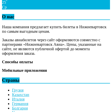
°
25
Ср
О нас
Наша компания предлагает купить билеты в Нижневартовск
по самым выгодным ценам.
Заказы авиабилетов через сайт оформляются совместно с
партнерами «Нижневартовск Авиа». Цены, указанные на
сайте, не являются публичной офертой до момента
оформления заказа.
Способы оплаты
Мобильные приложения
Страны
Грузия
Казахстан
Италия
Германия
Болгария