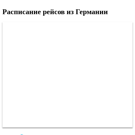
Расписание рейсов из Германии