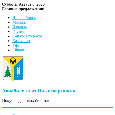
Суббота, Август 8, 2026
Горячие предложения:
Новосибирск
Москва
Израиль
Грузия
Санкт-Петербург
Казахстан
Уфа
Ellinair
Авиабилеты из Нижневартовска
Покупка дешевых билетов