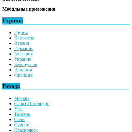
Мобильные приложения
Страны
Грузия
Казахстан
Италия
Германия
Болгария
Украина
Белоруссия
Испания
Франция
Города
Москва
Санкт-Петербург
Уфа
Тюмень
Сочи
Сургут
Красноярск