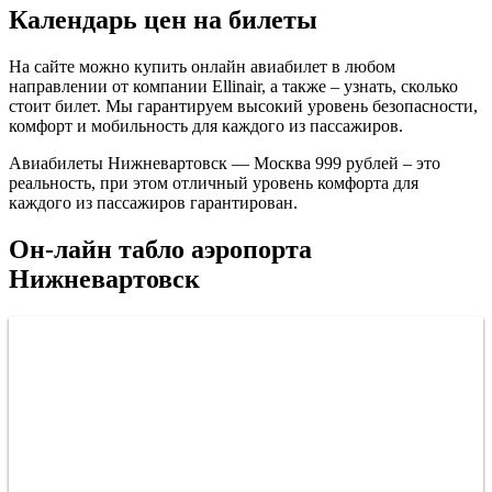
Календарь цен на билеты
На сайте можно купить онлайн авиабилет в любом
направлении от компании Ellinair, а также – узнать, сколько
стоит билет. Мы гарантируем высокий уровень безопасности,
комфорт и мобильность для каждого из пассажиров.
Авиабилеты Нижневартовск — Москва 999 рублей – это
реальность, при этом отличный уровень комфорта для
каждого из пассажиров гарантирован.
Он-лайн табло аэропорта
Нижневартовск